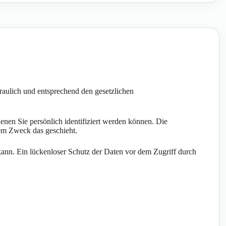
raulich und entsprechend den gesetzlichen
en Sie persönlich identifiziert werden können. Die
hem Zweck das geschieht.
kann. Ein lückenloser Schutz der Daten vor dem Zugriff durch