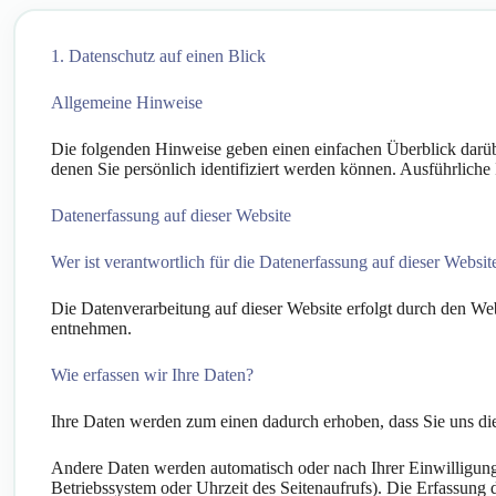
1. Datenschutz auf einen Blick
Allgemeine Hinweise
Die folgenden Hinweise geben einen einfachen Überblick darüb
denen Sie persönlich identifiziert werden können. Ausführlic
Datenerfassung auf dieser Website
Wer ist verantwortlich für die Datenerfassung auf dieser Websit
Die Datenverarbeitung auf dieser Website erfolgt durch den We
entnehmen.
Wie erfassen wir Ihre Daten?
Ihre Daten werden zum einen dadurch erhoben, dass Sie uns dies
Andere Daten werden automatisch oder nach Ihrer Einwilligung 
Betriebssystem oder Uhrzeit des Seitenaufrufs). Die Erfassung d