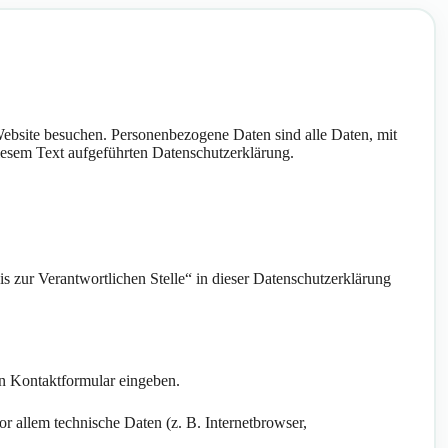
ebsite besuchen. Personenbezogene Daten sind alle Daten, mit
iesem Text aufgeführten Datenschutzerklärung.
 zur Verantwortlichen Stelle“ in dieser Datenschutzerklärung
in Kontaktformular eingeben.
 allem technische Daten (z. B. Internetbrowser,