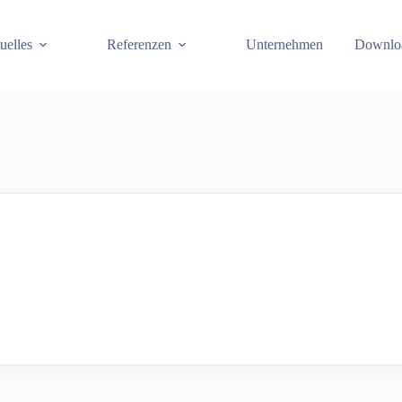
uelles
Referenzen
Unternehmen
Downlo