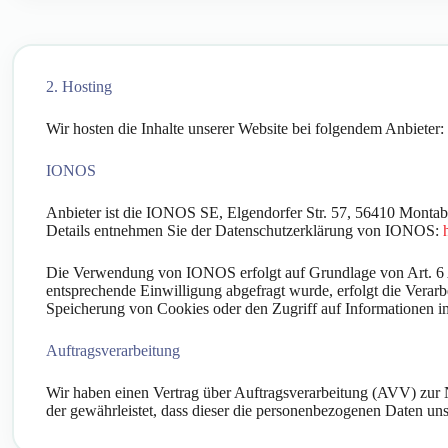
2. Hosting
Wir hosten die Inhalte unserer Website bei folgendem Anbieter:
IONOS
Anbieter ist die IONOS SE, Elgendorfer Str. 57, 56410 Montab
Details entnehmen Sie der Datenschutzerklärung von IONOS:
Die Verwendung von IONOS erfolgt auf Grundlage von Art. 6 Abs
entsprechende Einwilligung abgefragt wurde, erfolgt die Vera
Speicherung von Cookies oder den Zugriff auf Informationen im
Auftragsverarbeitung
Wir haben einen Vertrag über Auftragsverarbeitung (AVV) zur N
der gewährleistet, dass dieser die personenbezogenen Daten u