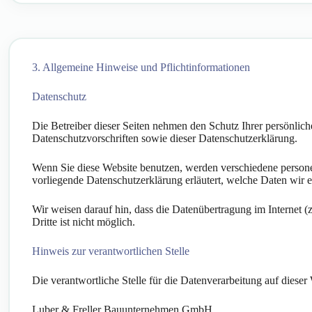
3. Allgemeine Hinweise und Pflicht­informationen
Datenschutz
Die Betreiber dieser Seiten nehmen den Schutz Ihrer persönlic
Datenschutzvorschriften sowie dieser Datenschutzerklärung.
Wenn Sie diese Website benutzen, werden verschiedene persone
vorliegende Datenschutzerklärung erläutert, welche Daten wir 
Wir weisen darauf hin, dass die Datenübertragung im Internet 
Dritte ist nicht möglich.
Hinweis zur verantwortlichen Stelle
Die verantwortliche Stelle für die Datenverarbeitung auf dieser 
Luber & Freller Bauunternehmen GmbH