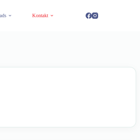
ads
Kontakt